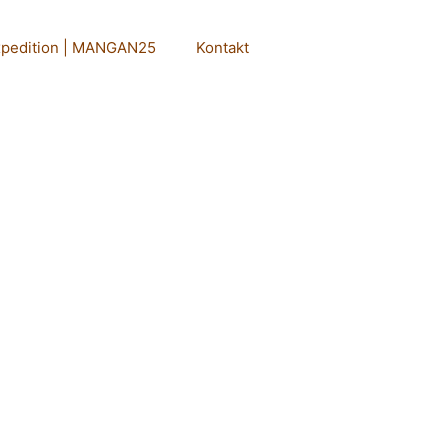
xpedition | MANGAN25
Kontakt